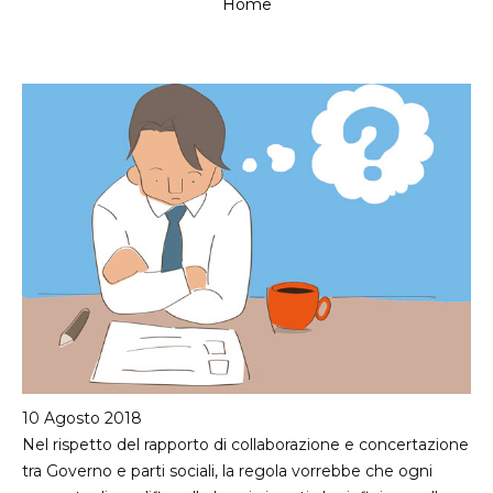
Home
Tu
sei
qui
10 Agosto 2018
Nel rispetto del rapporto di collaborazione e concertazione
tra Governo e parti sociali, la regola vorrebbe che ogni