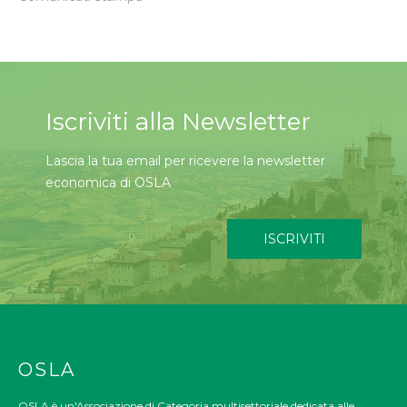
Iscriviti alla Newsletter
Lascia la tua email per ricevere la newsletter
economica di OSLA
ISCRIVITI
OSLA
OSLA è un'Associazione di Categoria multisettoriale dedicata alle