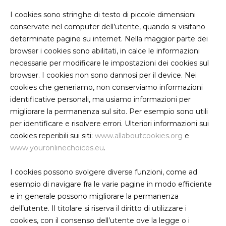
I cookies sono stringhe di testo di piccole dimensioni
conservate nel computer dell’utente, quando si visitano
determinate pagine su internet. Nella maggior parte dei
browser i cookies sono abilitati, in calce le informazioni
necessarie per modificare le impostazioni dei cookies sul
browser. I cookies non sono dannosi per il device. Nei
cookies che generiamo, non conserviamo informazioni
identificative personali, ma usiamo informazioni per
migliorare la permanenza sul sito. Per esempio sono utili
per identificare e risolvere errori. Ulteriori informazioni sui
cookies reperibili sui siti:
www.allaboutcookies.org
e
www.youronlinechoices.eu
.
I cookies possono svolgere diverse funzioni, come ad
esempio di navigare fra le varie pagine in modo efficiente
e in generale possono migliorare la permanenza
dell’utente. Il titolare si riserva il diritto di utilizzare i
cookies, con il consenso dell’utente ove la legge o i