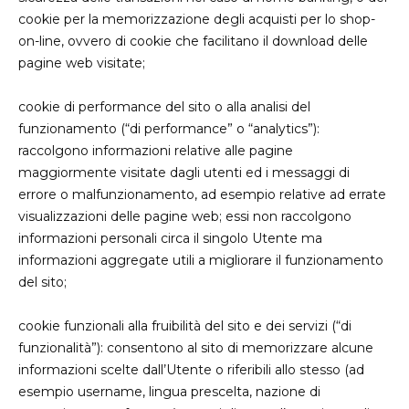
cookie per la memorizzazione degli acquisti per lo shop-
on-line, ovvero di cookie che facilitano il download delle
pagine web visitate;
cookie di performance del sito o alla analisi del
funzionamento (“di performance” o “analytics”):
raccolgono informazioni relative alle pagine
maggiormente visitate dagli utenti ed i messaggi di
errore o malfunzionamento, ad esempio relative ad errate
visualizzazioni delle pagine web; essi non raccolgono
informazioni personali circa il singolo Utente ma
informazioni aggregate utili a migliorare il funzionamento
del sito;
cookie funzionali alla fruibilità del sito e dei servizi (“di
funzionalità”): consentono al sito di memorizzare alcune
informazioni scelte dall’Utente o riferibili allo stesso (ad
esempio username, lingua prescelta, nazione di