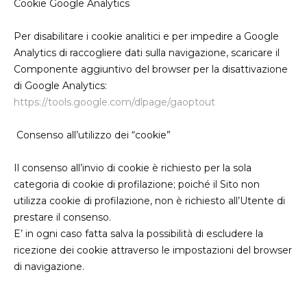
Cookie Google Analytics
Per disabilitare i cookie analitici e per impedire a Google
Analytics di raccogliere dati sulla navigazione, scaricare il
Componente aggiuntivo del browser per la disattivazione
di Google Analytics:
https://tools.google.com/dlpage/gaoptout
Consenso all’utilizzo dei “cookie”
Il consenso all’invio di cookie è richiesto per la sola
categoria di cookie di profilazione; poiché il Sito non
utilizza cookie di profilazione, non è richiesto all’Utente di
prestare il consenso.
E’ in ogni caso fatta salva la possibilità di escludere la
ricezione dei cookie attraverso le impostazioni del browser
di navigazione.