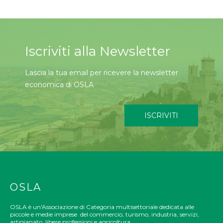
Iscriviti alla Newsletter
Lascia la tua email per ricevere la newsletter
economica di OSLA
ISCRIVITI
OSLA
OSLA è un'Associazione di Categoria multisettoriale dedicata alle
piccole e medie imprese del commercio, turismo, industria, servizi,
artigianato, libere professioni e agricoltura