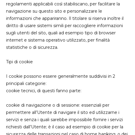
regolamenti applicabili così stabiliscano, per facilitare la
navigazione su questo sito e personalizzare le
informazioni che appariranno. Il titolare si riserva inoltre il
diritto di usare sistemi simili per raccogliere informazioni
sugli utenti del sito, quali ad esempio tipo di browser
internet e sistema operativo utilizzato, per finalità
statistiche o di sicurezza.
Tipi di cookie
I cookie possono essere generalmente suddivisi in 2
principali categorie:
cookie tecnici, di questi fanno parte:
cookie di navigazione o di sessione: essenziali per
permettere all’Utente di navigare il sito ed utilizzarne i
servizi e senza i quali sarebbe impossibile fornire i servizi
richiesti dall’Utente; è il caso ad esempio di cookie per la
sicurezza delle transazioni nel caso di home banking, o dei