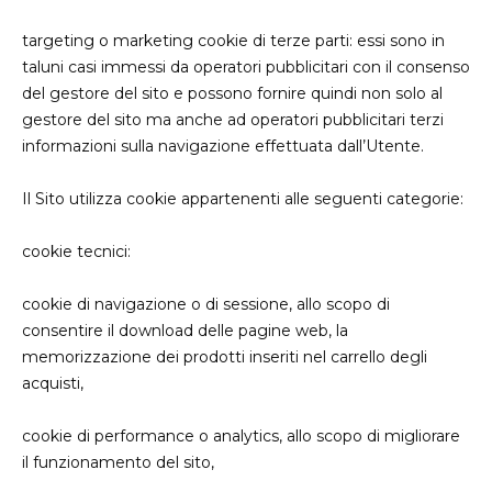
targeting o marketing cookie di terze parti: essi sono in
taluni casi immessi da operatori pubblicitari con il consenso
del gestore del sito e possono fornire quindi non solo al
gestore del sito ma anche ad operatori pubblicitari terzi
informazioni sulla navigazione effettuata dall’Utente.
Il Sito utilizza cookie appartenenti alle seguenti categorie:
cookie tecnici:
cookie di navigazione o di sessione, allo scopo di
consentire il download delle pagine web, la
memorizzazione dei prodotti inseriti nel carrello degli
acquisti,
cookie di performance o analytics, allo scopo di migliorare
il funzionamento del sito,