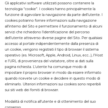
Gli applicativi software utilizzati possono contenere la
qui
tecnologia “cookie”. I cookies hanno principalmente la
funzione di agevolare la navigazione da parte dell’utente. I
cookies potranno fornire informazioni sulla navigazione
all’interno del Sito e permettere il funzionamento di alcuni
servizi che richiedono l’identificazione del percorso
dell’utente attraverso diverse pagine del Sito. Per qualsiasi
accesso al portale indipendentemente dalla presenza di
un cookie, vengono registrati il tipo di browser il sistema
operativo (es. Microsoft, Apple, Android, Linux, ecc…), l’Host
e l’URL di provenienza del visitatore, oltre ai dati sulla
pagina richiesta. L’utente ha comunque modo di
impostare il proprio browser in modo da essere informato
quando ricevete un cookie e decidere in questo modo di
eliminarlo. Ulteriori informazioni sui cookies sono reperibili
sui siti web dei forniti di browser.
Modalità di notifica all'utente e di ottenimento del suo
consenso.