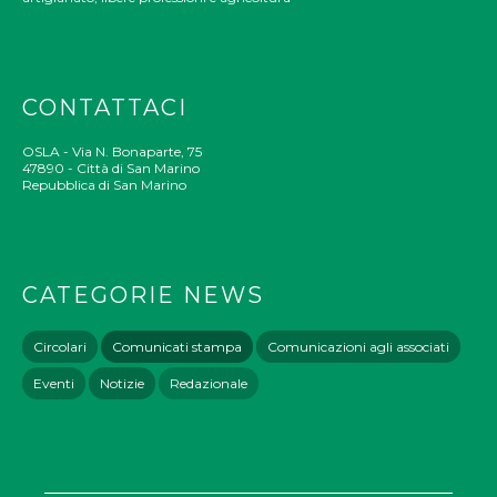
CONTATTACI
OSLA - Via N. Bonaparte, 75
47890 - Città di San Marino
Repubblica di San Marino
CATEGORIE NEWS
Circolari
Comunicati stampa
Comunicazioni agli associati
Eventi
Notizie
Redazionale