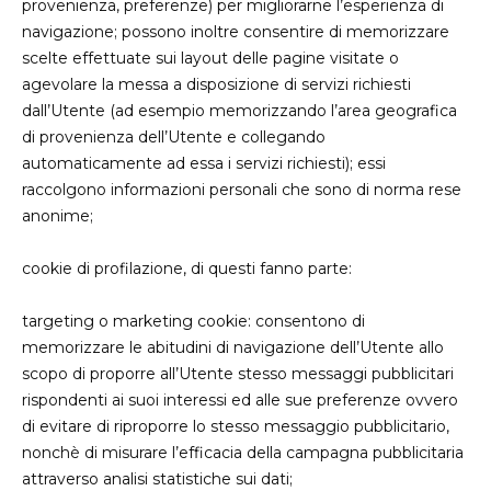
provenienza, preferenze) per migliorarne l’esperienza di
navigazione; possono inoltre consentire di memorizzare
scelte effettuate sui layout delle pagine visitate o
agevolare la messa a disposizione di servizi richiesti
dall’Utente (ad esempio memorizzando l’area geografica
di provenienza dell’Utente e collegando
automaticamente ad essa i servizi richiesti); essi
raccolgono informazioni personali che sono di norma rese
anonime;
cookie di profilazione, di questi fanno parte:
targeting o marketing cookie: consentono di
memorizzare le abitudini di navigazione dell’Utente allo
scopo di proporre all’Utente stesso messaggi pubblicitari
rispondenti ai suoi interessi ed alle sue preferenze ovvero
di evitare di riproporre lo stesso messaggio pubblicitario,
nonchè di misurare l’efficacia della campagna pubblicitaria
attraverso analisi statistiche sui dati;