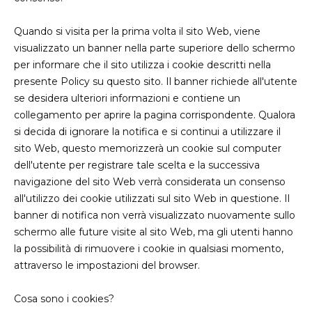
Quando si visita per la prima volta il sito Web, viene
visualizzato un banner nella parte superiore dello schermo
per informare che il sito utilizza i cookie descritti nella
presente Policy su questo sito. Il banner richiede all'utente
se desidera ulteriori informazioni e contiene un
collegamento per aprire la pagina corrispondente. Qualora
si decida di ignorare la notifica e si continui a utilizzare il
sito Web, questo memorizzerà un cookie sul computer
dell'utente per registrare tale scelta e la successiva
navigazione del sito Web verrà considerata un consenso
all'utilizzo dei cookie utilizzati sul sito Web in questione. Il
banner di notifica non verrà visualizzato nuovamente sullo
schermo alle future visite al sito Web, ma gli utenti hanno
la possibilità di rimuovere i cookie in qualsiasi momento,
attraverso le impostazioni del browser.
Cosa sono i cookies?