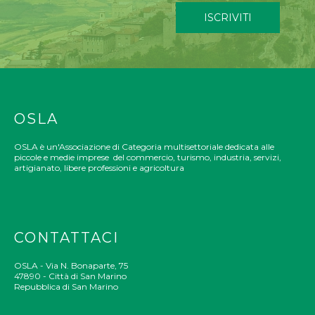
ISCRIVITI
OSLA
OSLA è un'Associazione di Categoria multisettoriale dedicata alle
piccole e medie imprese del commercio, turismo, industria, servizi,
artigianato, libere professioni e agricoltura
CONTATTACI
OSLA - Via N. Bonaparte, 75
47890 - Città di San Marino
Repubblica di San Marino