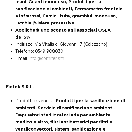
mani, Guanti monouso, Prodotti per la
sanificazione di ambienti, Termometro frontale
a infrarossi, Camici, tute, grembiuli monouso,
Occhiali/visiere protettive
Applicherà uno sconto agli associati OSLA
del 5%
Indirizzo: Via Vitalis di Giovanni, 7 (Galazzano)
Telefono: 0549 908030
Email:
info@comifer.sm
Fintek S.R.L.
Prodotti in vendita:
Prodotti per la sanificazione di
ambienti, Servizio di sanificazione ambienti,
Depuratori sterilizzatori aria per ambiente
medico e altro, filtri antibatterici per filtri e
ventilconvettori, sistemi sanificazione e