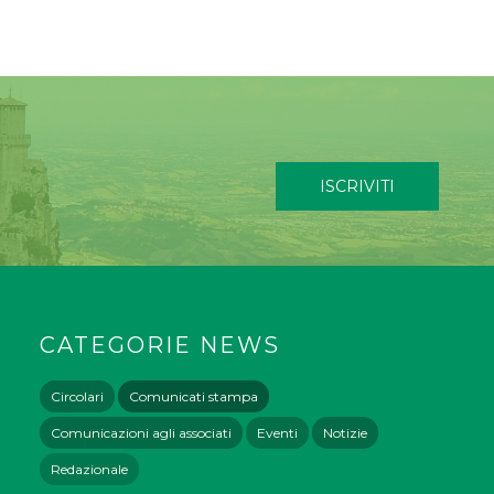
ISCRIVITI
CATEGORIE NEWS
Circolari
Comunicati stampa
Comunicazioni agli associati
Eventi
Notizie
Redazionale