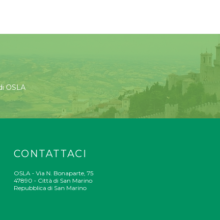
 di OSLA
CONTATTACI
OSLA - Via N. Bonaparte, 75
47890 - Città di San Marino
Repubblica di San Marino