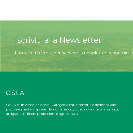
Iscriviti alla Newsletter
Lascia la tua email per ricevere la newsletter economica
OSLA
OSLA è un'Associazione di Categoria multisettoriale dedicata alle
piccole e medie imprese del commercio, turismo, industria, servizi,
artigianato, libere professioni e agricoltura