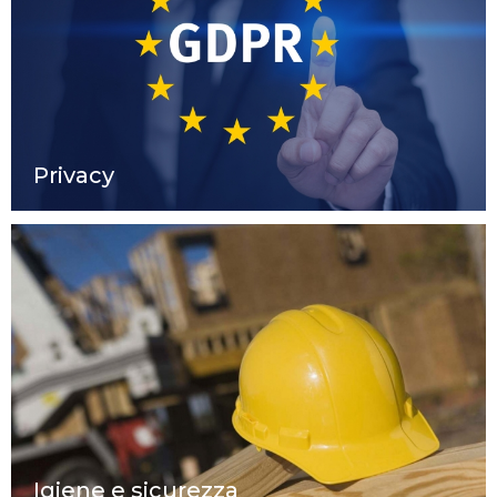
Privacy
Igiene e sicurezza