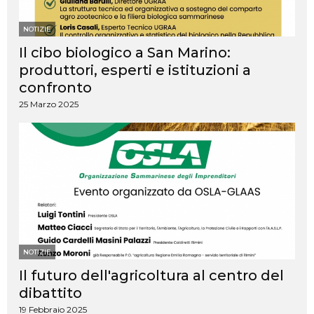
NOTIZIE
Il cibo biologico a San Marino:
produttori, esperti e istituzioni a
confronto
25 Marzo 2025
NOTIZIE
Il futuro dell'agricoltura al centro del
dibattito
19 Febbraio 2025