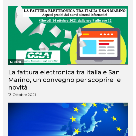
NOTIZIE
La fattura elettronica tra Italia e San
Marino, un convegno per scoprire le
novità
13 Ottobre 2021