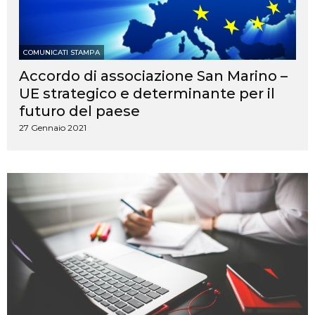
COMUNICATI STAMPA
Accordo di associazione San Marino –
UE strategico e determinante per il
futuro del paese
27 Gennaio 2021