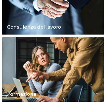
Consulenza del lavoro
Formazione