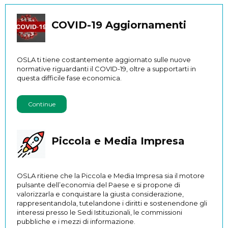
COVID-19 Aggiornamenti
OSLA ti tiene costantemente aggiornato sulle nuove
normative riguardanti il COVID-19, oltre a supportarti in
questa difficile fase economica.
Continue
Piccola e Media Impresa
OSLA ritiene che la Piccola e Media Impresa sia il motore
pulsante dell’economia del Paese e si propone di
valorizzarla e conquistare la giusta considerazione,
rappresentandola, tutelandone i diritti e sostenendone gli
interessi presso le Sedi Istituzionali, le commissioni
pubbliche e i mezzi di informazione.