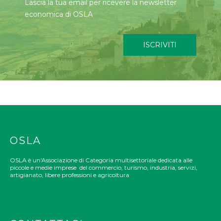
Lascia la tua email per ricevere la newsletter
economica di OSLA
ISCRIVITI
OSLA
OSLA è un'Associazione di Categoria multisettoriale dedicata alle
piccole e medie imprese del commercio, turismo, industria, servizi,
artigianato, libere professioni e agricoltura