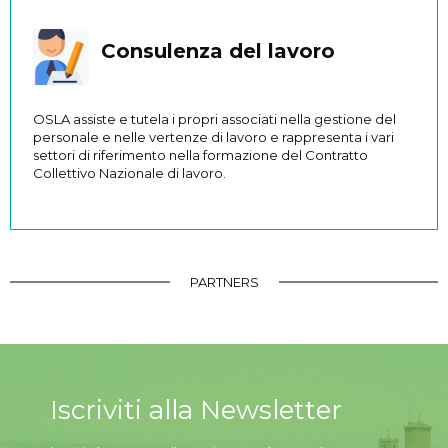
Consulenza del lavoro
OSLA assiste e tutela i propri associati nella gestione del
personale e nelle vertenze di lavoro e rappresenta i vari
settori di riferimento nella formazione del Contratto
Collettivo Nazionale di lavoro.
PARTNERS
Iscriviti alla Newsletter