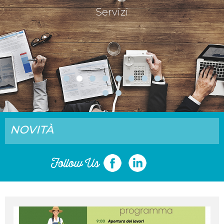
Servizi
NOVITÀ