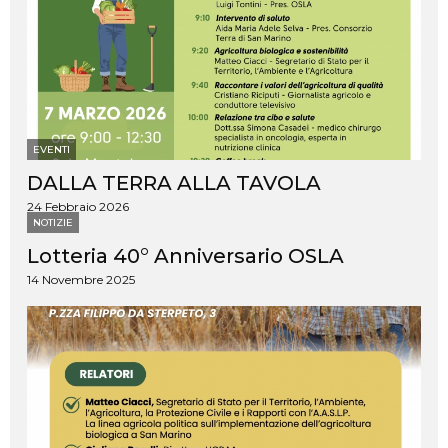
EVENTI
DALLA TERRA ALLA TAVOLA
24 Febbraio 2026
NOTIZIE
Lotteria 40° Anniversario OSLA
14 Novembre 2025