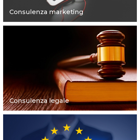
Consulenza marketing
Consulenza legale