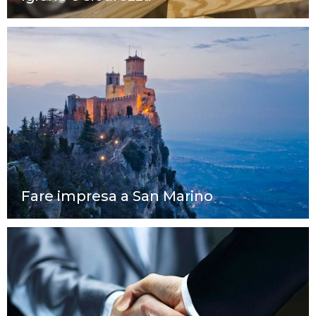
Fare impresa a San Marino