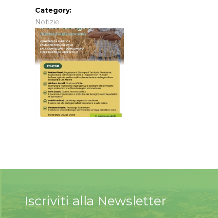
Category:
Notizie
Iscriviti alla Newsletter