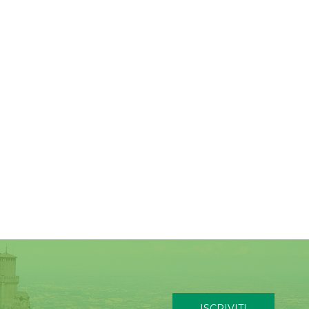
ISCRIVITI