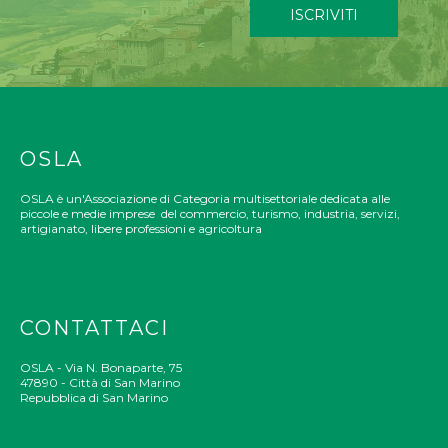
ISCRIVITI
OSLA
OSLA è un'Associazione di Categoria multisettoriale dedicata alle
piccole e medie imprese del commercio, turismo, industria, servizi,
artigianato, libere professioni e agricoltura
CONTATTACI
OSLA - Via N. Bonaparte, 75
47890 - Città di San Marino
Repubblica di San Marino