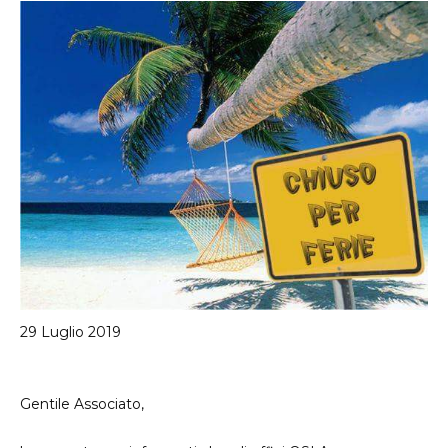
qui
29 Luglio 2019
Gentile Associato,