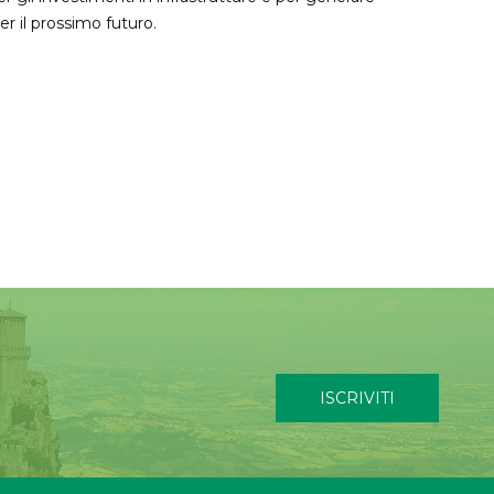
er il prossimo futuro.
ISCRIVITI