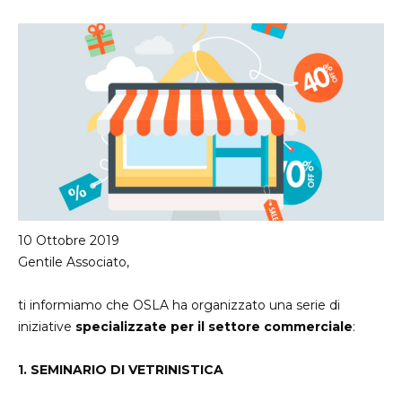
sei
qui
10 Ottobre 2019
Gentile Associato,
ti informiamo che OSLA ha organizzato una serie di
iniziative
specializzate per il settore commerciale
:
1. SEMINARIO DI VETRINISTICA