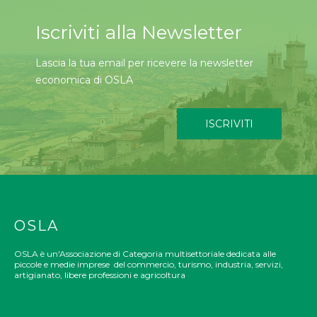
Iscriviti alla Newsletter
Lascia la tua email per ricevere la newsletter
economica di OSLA
ISCRIVITI
OSLA
OSLA è un'Associazione di Categoria multisettoriale dedicata alle
piccole e medie imprese del commercio, turismo, industria, servizi,
artigianato, libere professioni e agricoltura