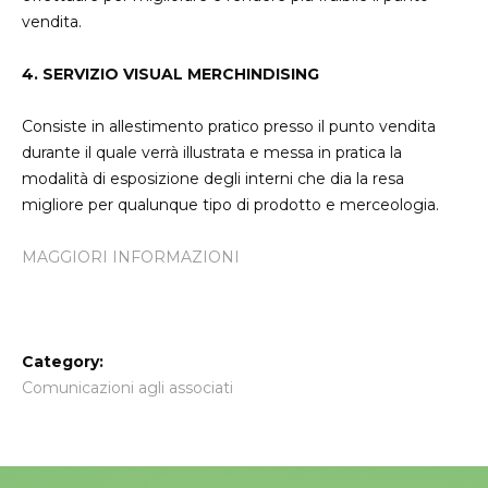
vendita.
4. SERVIZIO VISUAL MERCHINDISING
Consiste in allestimento pratico presso il punto vendita
durante il quale verrà illustrata e messa in pratica la
modalità di esposizione degli interni che dia la resa
migliore per qualunque tipo di prodotto e merceologia.
MAGGIORI INFORMAZIONI
Category:
Comunicazioni agli associati