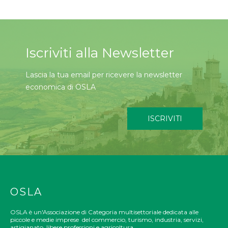
Iscriviti alla Newsletter
Lascia la tua email per ricevere la newsletter
economica di OSLA
ISCRIVITI
OSLA
OSLA è un'Associazione di Categoria multisettoriale dedicata alle
piccole e medie imprese del commercio, turismo, industria, servizi,
artigianato, libere professioni e agricoltura