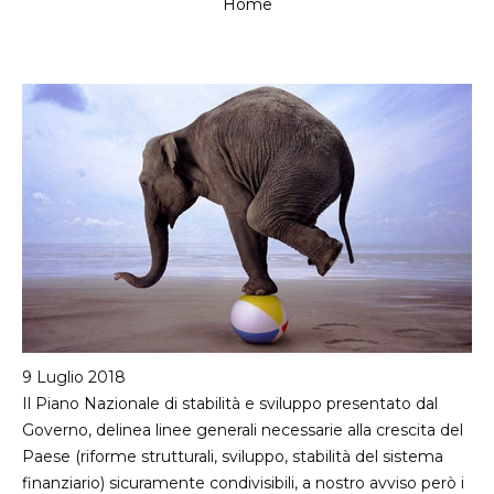
Home
Tu
sei
qui
9 Luglio 2018
Il Piano Nazionale di stabilità e sviluppo presentato dal
Governo, delinea linee generali necessarie alla crescita del
Paese (riforme strutturali, sviluppo, stabilità del sistema
finanziario) sicuramente condivisibili, a nostro avviso però i