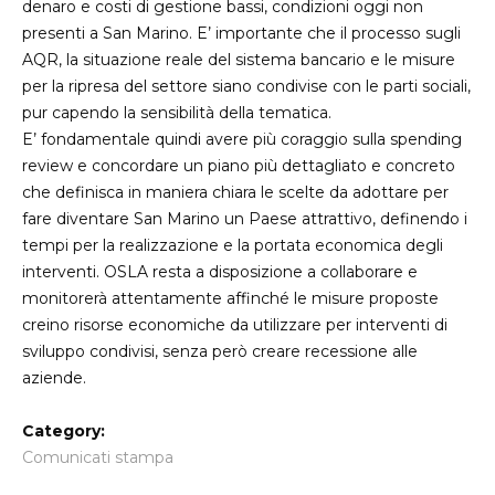
denaro e costi di gestione bassi, condizioni oggi non
presenti a San Marino. E’ importante che il processo sugli
AQR, la situazione reale del sistema bancario e le misure
per la ripresa del settore siano condivise con le parti sociali,
pur capendo la sensibilità della tematica.
E’ fondamentale quindi avere più coraggio sulla spending
review e concordare un piano più dettagliato e concreto
che definisca in maniera chiara le scelte da adottare per
fare diventare San Marino un Paese attrattivo, definendo i
tempi per la realizzazione e la portata economica degli
interventi. OSLA resta a disposizione a collaborare e
monitorerà attentamente affinché le misure proposte
creino risorse economiche da utilizzare per interventi di
sviluppo condivisi, senza però creare recessione alle
aziende.
Category:
Comunicati stampa