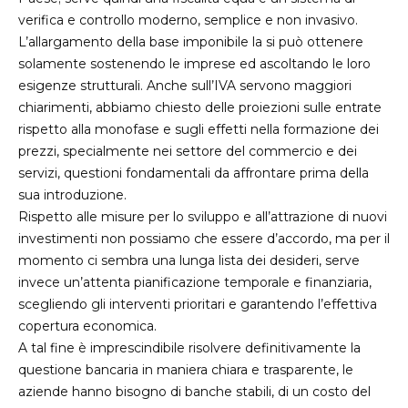
verifica e controllo moderno, semplice e non invasivo.
L’allargamento della base imponibile la si può ottenere
solamente sostenendo le imprese ed ascoltando le loro
esigenze strutturali. Anche sull’IVA servono maggiori
chiarimenti, abbiamo chiesto delle proiezioni sulle entrate
rispetto alla monofase e sugli effetti nella formazione dei
prezzi, specialmente nei settore del commercio e dei
servizi, questioni fondamentali da affrontare prima della
sua introduzione.
Rispetto alle misure per lo sviluppo e all’attrazione di nuovi
investimenti non possiamo che essere d’accordo, ma per il
momento ci sembra una lunga lista dei desideri, serve
invece un’attenta pianificazione temporale e finanziaria,
scegliendo gli interventi prioritari e garantendo l’effettiva
copertura economica.
A tal fine è imprescindibile risolvere definitivamente la
questione bancaria in maniera chiara e trasparente, le
aziende hanno bisogno di banche stabili, di un costo del