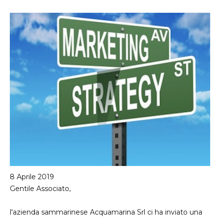
sei
qui
8 Aprile 2019
Gentile Associato,
l'azienda sammarinese Acquamarina Srl ci ha inviato una