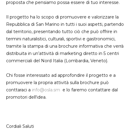
proposta che pensiamo possa essere di tuo interesse.
Il progetto ha lo scopo di promuovere e valorizzare la
Repubblica di San Marino in tutti i suoi aspetti, partendo
dal territorio, presentando tutto ciò che può offrire in
termini naturalistici, culturali, sportivi e gastronomici,
tramite la stampa di una brochure informativa che verrà
distribuita in un’attività di marketing diretto in 5 centri
commerciali del Nord Italia (Lombardia, Veneto).
Chi fosse interessato ad approfondire il progetto e a
promuovere la propria attività sulla brochure può
conttaraci a
info@osla.sm
e lo faremo contattare dal
promotori dell'idea.
Cordiali Saluti