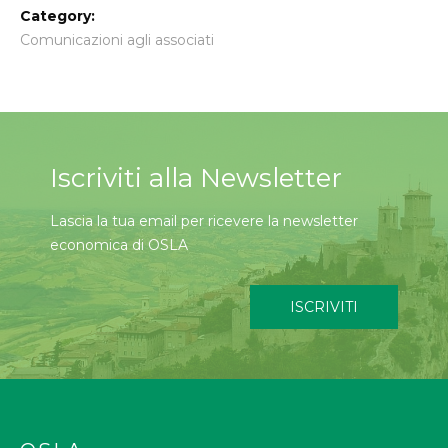
Category:
Comunicazioni agli associati
Iscriviti alla Newsletter
Lascia la tua email per ricevere la newsletter
economica di OSLA
ISCRIVITI