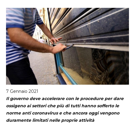
sei
qui
7 Gennaio 2021
Il governo deve accelerare con le procedure per dare
ossigeno ai settori che più di tutti hanno sofferto le
norme anti coronavirus e che ancora oggi vengono
duramente limitati nelle proprie attività