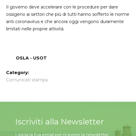
Il governo deve accelerare con le procedure per dare
ossigeno ai settori che più di tutti hanno sofferto le norme
anti coronavirus e che ancora oggi vengono duramente
limitati nelle proprie attività.
OSLA - USOT
Category:
Comunicati stampa
Iscriviti alla Newsletter
Lascia la tua email per ricevere la newsletter