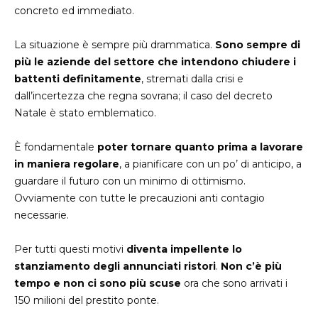
concreto ed immediato.
La situazione è sempre più drammatica.
Sono sempre di
più le aziende del settore che intendono chiudere i
battenti definitamente
, stremati dalla crisi e
dall’incertezza che regna sovrana; il caso del decreto
Natale è stato emblematico.
È fondamentale
poter tornare quanto prima a lavorare
in maniera regolare
, a pianificare con un po’ di anticipo, a
guardare il futuro con un minimo di ottimismo.
Ovviamente con tutte le precauzioni anti contagio
necessarie.
Per tutti questi motivi
diventa impellente lo
stanziamento degli annunciati ristori
.
Non c’è più
tempo e non ci sono più scuse
ora che sono arrivati i
150 milioni del prestito ponte.