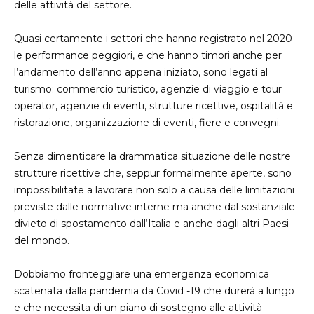
delle attività del settore.
Quasi certamente i settori che hanno registrato nel 2020
le performance peggiori, e che hanno timori anche per
l’andamento dell’anno appena iniziato, sono legati al
turismo: commercio turistico, agenzie di viaggio e tour
operator, agenzie di eventi, strutture ricettive, ospitalità e
ristorazione, organizzazione di eventi, fiere e convegni.
Senza dimenticare la drammatica situazione delle nostre
strutture ricettive che, seppur formalmente aperte, sono
impossibilitate a lavorare non solo a causa delle limitazioni
previste dalle normative interne ma anche dal sostanziale
divieto di spostamento dall‘Italia e anche dagli altri Paesi
del mondo.
Dobbiamo fronteggiare una emergenza economica
scatenata dalla pandemia da Covid -19 che durerà a lungo
e che necessita di un piano di sostegno alle attività