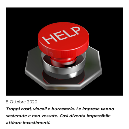
sei
qui
8 Ottobre 2020
Troppi costi, vincoli e burocrazia. Le imprese vanno
sostenute e non vessate. Così diventa impossibile
attirare investimenti.