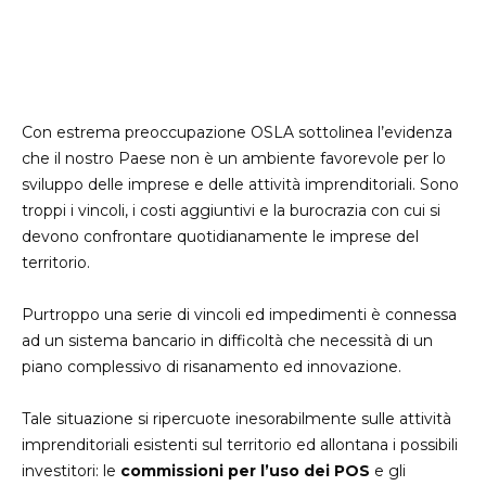
Con estrema preoccupazione OSLA sottolinea l’evidenza
che il nostro Paese non è un ambiente favorevole per lo
sviluppo delle imprese e delle attività imprenditoriali. Sono
troppi i vincoli, i costi aggiuntivi e la burocrazia con cui si
devono confrontare quotidianamente le imprese del
territorio.
Purtroppo una serie di vincoli ed impedimenti è connessa
ad un sistema bancario in difficoltà che necessità di un
piano complessivo di risanamento ed innovazione.
Tale situazione si ripercuote inesorabilmente sulle attività
imprenditoriali esistenti sul territorio ed allontana i possibili
investitori: le
commissioni per l’uso dei POS
e gli