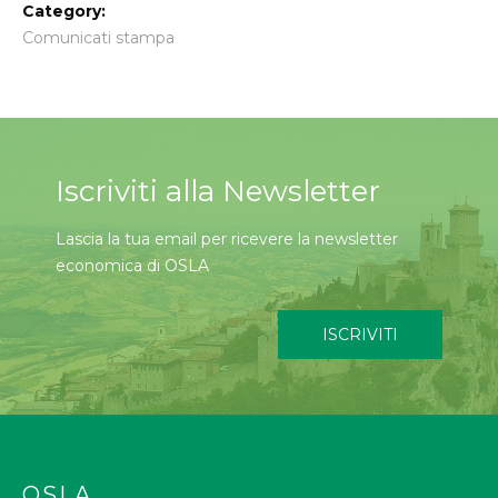
Category:
Comunicati stampa
Iscriviti alla Newsletter
Lascia la tua email per ricevere la newsletter
economica di OSLA
ISCRIVITI
OSLA