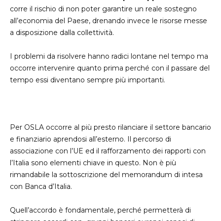
corre il rischio di non poter garantire un reale sostegno
all’economia del Paese, drenando invece le risorse messe
a disposizione dalla collettività.
I problemi da risolvere hanno radici lontane nel tempo ma
occorre intervenire quanto prima perché con il passare del
tempo essi diventano sempre più importanti.
Per OSLA occorre al più presto rilanciare il settore bancario
e finanziario aprendosi all’esterno. Il percorso di
associazione con l’UE ed il rafforzamento dei rapporti con
l’Italia sono elementi chiave in questo. Non è più
rimandabile la sottoscrizione del memorandum di intesa
con Banca d’Italia.
Quell’accordo è fondamentale, perché permetterà di