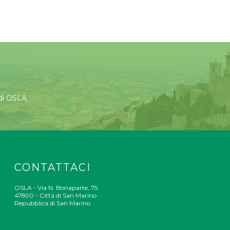
 di OSLA
CONTATTACI
OSLA - Via N. Bonaparte, 75
47890 - Città di San Marino
Repubblica di San Marino