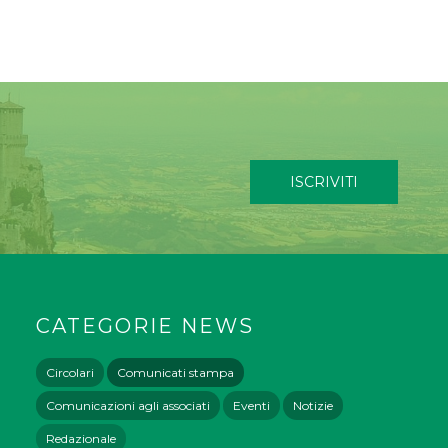
ISCRIVITI
CATEGORIE NEWS
Circolari
Comunicati stampa
Comunicazioni agli associati
Eventi
Notizie
Redazionale