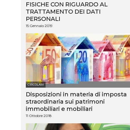
FISICHE CON RIGUARDO AL
TRATTAMENTO DEI DATI
PERSONALI
15 Gennaio 2019
CIRCOLARI
Disposizioni in materia di imposta
straordinaria sui patrimoni
immobiliari e mobiliari
11 Ottobre 2018