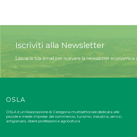
Iscriviti alla Newsletter
Lascia la tua email per ricevere la newsletter economica
OSLA
OSLA è un'Associazione di Categoria multisettoriale dedicata alle
piccole e medie imprese del commercio, turismo, industria, servizi,
artigianato, libere professioni e agricoltura